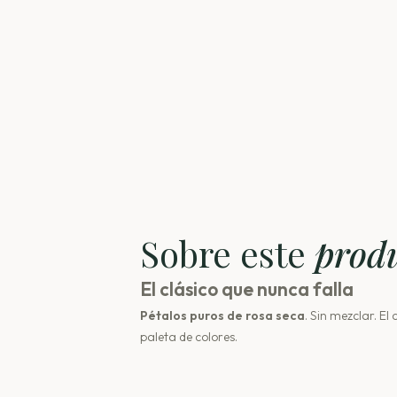
Sobre este
prod
El clásico que nunca falla
Pétalos puros de rosa seca
. Sin mezclar. El
paleta de colores.