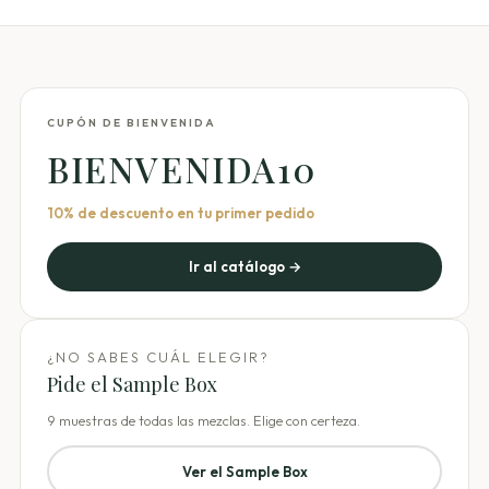
CUPÓN DE BIENVENIDA
BIENVENIDA10
10% de descuento en tu primer pedido
Ir al catálogo →
¿NO SABES CUÁL ELEGIR?
Pide el Sample Box
9 muestras de todas las mezclas. Elige con certeza.
Ver el Sample Box