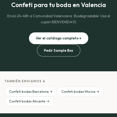
Confeti para tu boda en Valencia
Envío 24-48h a Comunidad Valenciana · Biodegradable · Usa el
cupón BIENVENIDA10
Ver el catálogo completo
→
Pedir Sample Box
TAMBIÉN ENVIAMOS A
Confeti bodas Barcelona →
Confeti bodas Murcia →
Confeti bodas Alicante →