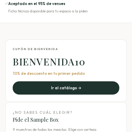
✅
Aceptado en el 95% de venues
Ficha técnica disponible para tu espacio si la piden
CUPÓN DE BIENVENIDA
BIENVENIDA10
10% de descuento en tu primer pedido
Ir al catálogo →
¿NO SABES CUÁL ELEGIR?
Pide el Sample Box
9 muestras de todas las mezclas. Elige con certeza.