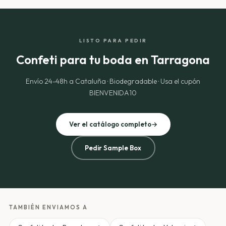
LISTO PARA PEDIR
Confeti para tu boda en Tarragona
Envío 24-48h a Cataluña · Biodegradable · Usa el cupón
BIENVENIDA10
Ver el catálogo completo
→
Pedir Sample Box
TAMBIÉN ENVIAMOS A