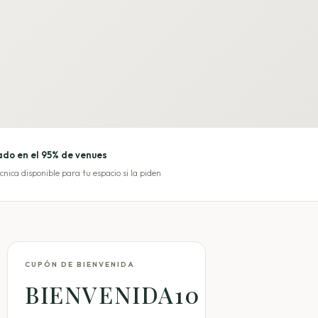
do en el 95% de venues
cnica disponible para tu espacio si la piden
CUPÓN DE BIENVENIDA
BIENVENIDA10