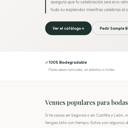
asegura que tu celebración sea eco-amig
todo su esplendor mientras celebras el 
Ver el catálogo
→
Pedir Sample B
🌿
100% Biodegradable
Flores secas naturales, sin plástico ni tintes
Venues populares para bodas
Si te casas en Segovia o en Castilla y León,
tengas listo con tiempo. Estos son algunos