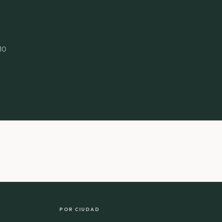
10
POR CIUDAD