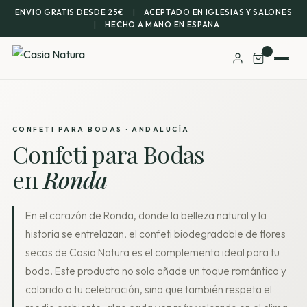
ENVIO GRATIS DESDE 25€
|
ACEPTADO EN IGLESIAS Y SALONES
|
HECHO A MANO EN ESPANA
CONFETI PARA BODAS · ANDALUCÍA
Confeti para Bodas
en
Ronda
En el corazón de Ronda, donde la belleza natural y la
historia se entrelazan, el confeti biodegradable de flores
secas de Casia Natura es el complemento ideal para tu
boda. Este producto no solo añade un toque romántico y
colorido a tu celebración, sino que también respeta el