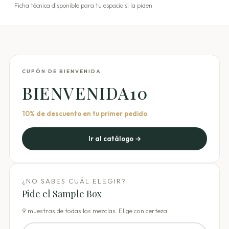
Ficha técnica disponible para tu espacio si la piden
CUPÓN DE BIENVENIDA
BIENVENIDA10
10% de descuento en tu primer pedido
Ir al catálogo →
¿NO SABES CUÁL ELEGIR?
Pide el Sample Box
9 muestras de todas las mezclas. Elige con certeza.