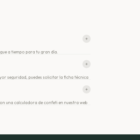
egue a tiempo para tu gran día.
 seguridad, puedes solicitar la ficha técnica
 con una calculadora de confeti en nuestra web