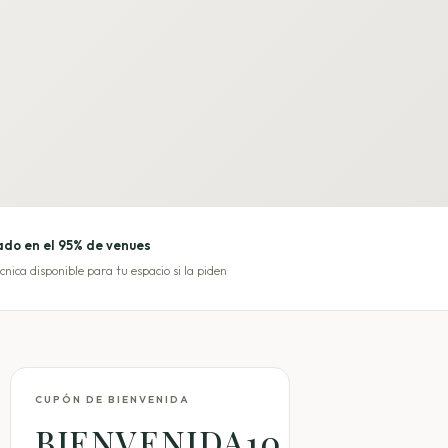
do en el 95% de venues
cnica disponible para tu espacio si la piden
CUPÓN DE BIENVENIDA
BIENVENIDA10