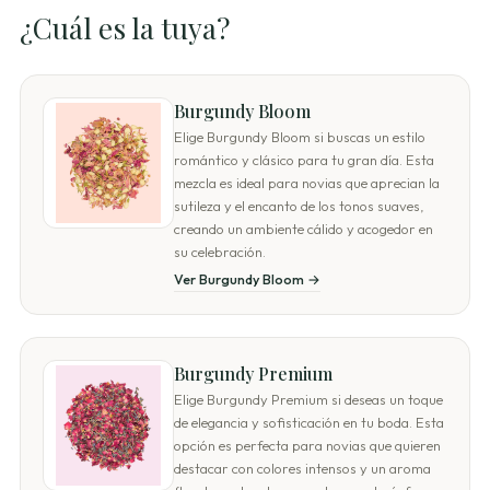
¿Cuál es la tuya?
Burgundy Bloom
Elige Burgundy Bloom si buscas un estilo
romántico y clásico para tu gran día. Esta
mezcla es ideal para novias que aprecian la
sutileza y el encanto de los tonos suaves,
creando un ambiente cálido y acogedor en
su celebración.
Ver Burgundy Bloom →
Burgundy Premium
Elige Burgundy Premium si deseas un toque
de elegancia y sofisticación en tu boda. Esta
opción es perfecta para novias que quieren
destacar con colores intensos y un aroma