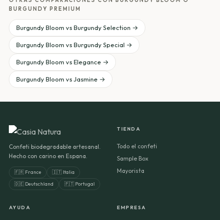
BURGUNDY PREMIUM
Burgundy Bloom vs Burgundy Selection →
Burgundy Bloom vs Burgundy Special →
Burgundy Bloom vs Elegance →
Burgundy Bloom vs Jasmine →
TIENDA
Todo el confeti
Confeti biodegradable artesanal.
Hecho con carino en Espana.
Sample Box
Mayorista
🇫🇷 France
🇮🇹 Italia
🇩🇪 Deutschland
🇵🇹 Portugal
AYUDA
EMPRESA