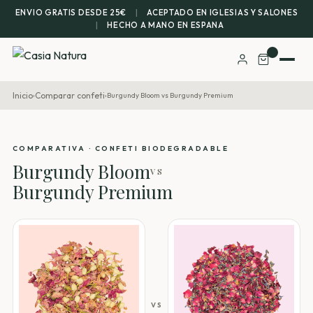
ENVIO GRATIS DESDE 25€
|
ACEPTADO EN IGLESIAS Y SALONES
|
HECHO A MANO EN ESPANA
Inicio
Comparar confeti
›
›
Burgundy Bloom vs Burgundy Premium
COMPARATIVA · CONFETI BIODEGRADABLE
Burgundy Bloom
VS
Burgundy Premium
VS